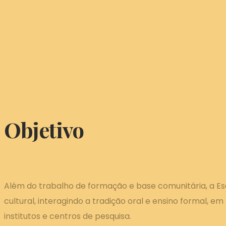
Objetivo
Além do trabalho de formação e base comunitária, a Esc
cultural, interagindo a tradição oral e ensino formal, em
institutos e centros de pesquisa.