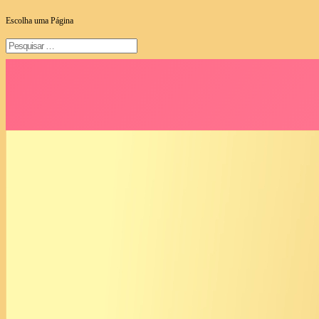
Escolha uma Página