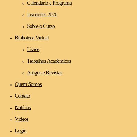
Calendário e Programa
Inscrições 2026
Sobre o Curso
Biblioteca Virtual
Livros
Trabalhos Acadêmicos
Artigos e Revistas
Quem Somos
Contato
Notícias
Vídeos
Login