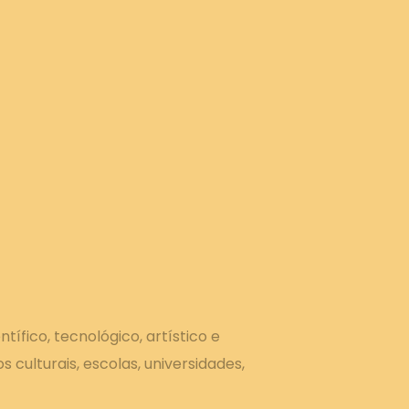
ífico, tecnológico, artístico e
 culturais, escolas, universidades,