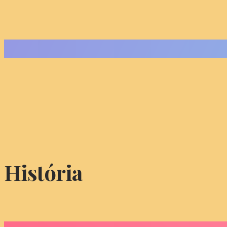
História